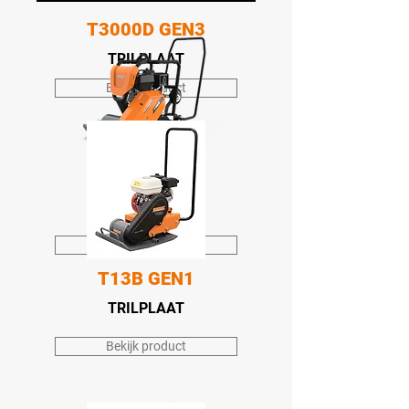
T3000D GEN3
TRILPLAAT
Bekijk product
T3000B GEN3
TRILPLAAT
Bekijk product
T13B GEN1
TRILPLAAT
Bekijk product