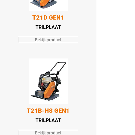
T21D GEN1
TRILPLAAT
Bekijk product
T21B-HS GEN1
TRILPLAAT
Bekijk product