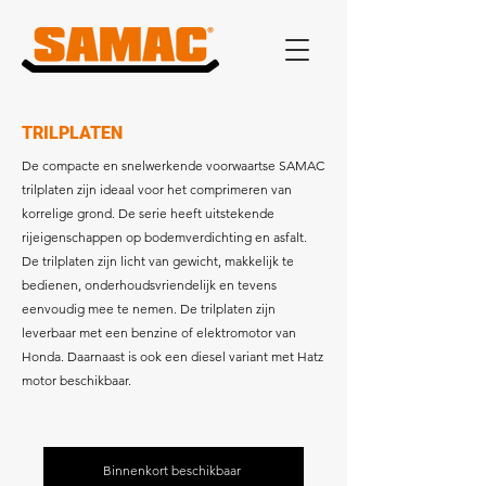
TRILPLATEN
De compacte en snelwerkende voorwaartse SAMAC
trilplaten zijn ideaal voor het comprimeren van
korrelige grond. De serie heeft uitstekende
rijeigenschappen op bodemverdichting en asfalt.
De trilplaten zijn licht van gewicht, makkelijk te
bedienen, onderhoudsvriendelijk en tevens
eenvoudig mee te nemen. De trilplaten zijn
leverbaar met een benzine of elektromotor van
Honda. Daarnaast is ook een diesel variant met Hatz
motor beschikbaar.
Binnenkort beschikbaar