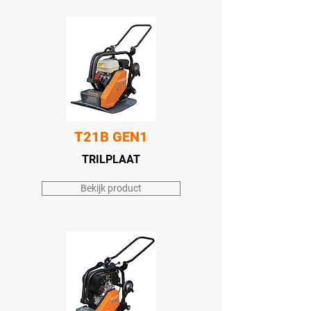
T21B GEN1
TRILPLAAT
Bekijk product