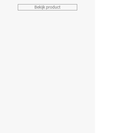
Bekijk product