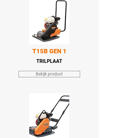
T15B GEN 1
TRILPLAAT
Bekijk product