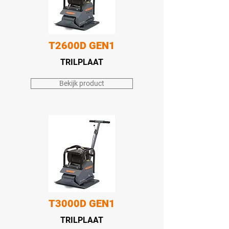
T2600D GEN1
TRILPLAAT
Bekijk product
T3000D GEN1
TRILPLAAT