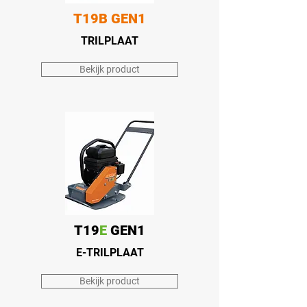
T19B GEN1
TRILPLAAT
Bekijk product
T19
E
GEN1
E-TRILPLAAT
Bekijk product