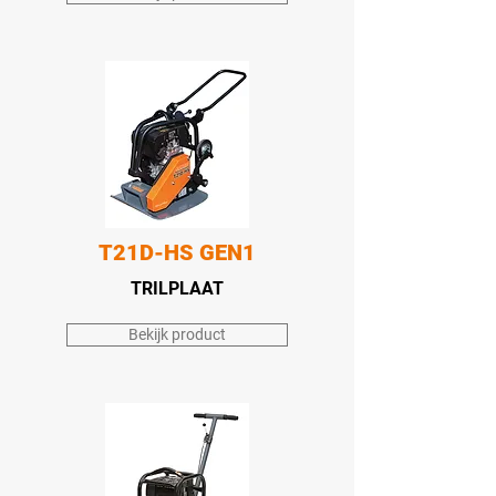
T21D-HS GEN1
TRILPLAAT
Bekijk product