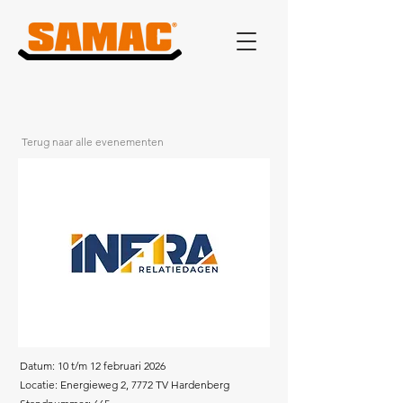
Terug naar alle evenementen
Datum: 10 t/m 12 februari 2026
Locatie: Energieweg 2, 7772 TV Hardenberg