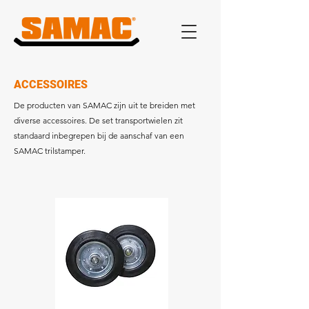
ACCESSOIRES
De producten van SAMAC zijn uit te breiden met
diverse accessoires. De set transportwielen zit
standaard inbegrepen bij de aanschaf van een
SAMAC trilstamper.