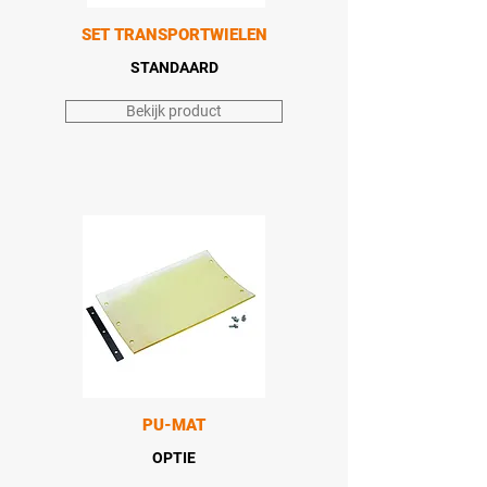
SET TRANSPORTWIELEN
STANDAARD
Bekijk product
PU-MAT
OPTIE