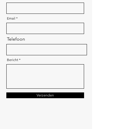
Email
Telefoon
Bericht
Verzenden