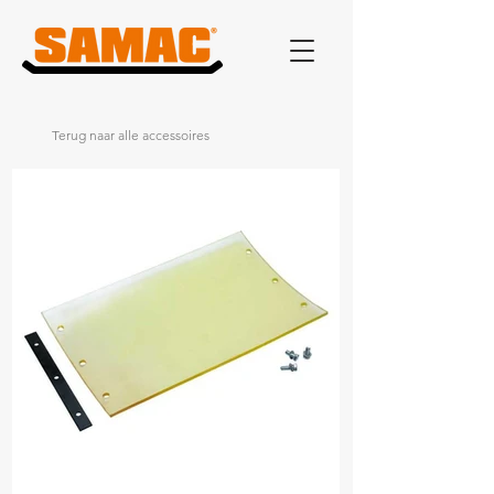
Terug naar alle accessoires