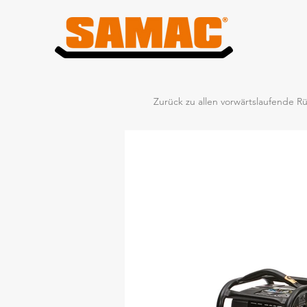
Zurück zu allen vorwärtslaufende Rü