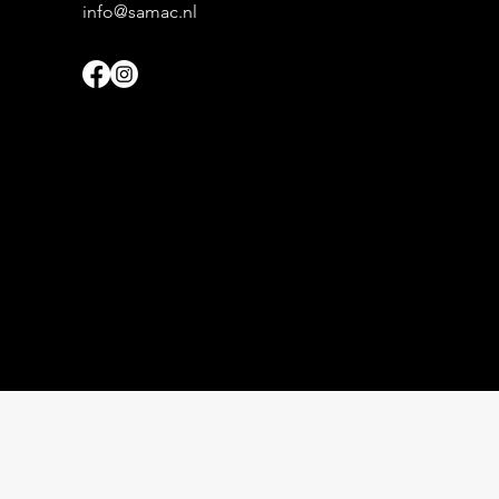
info@samac.nl