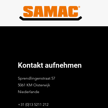
Kontakt aufnehmen
Sprendlingenstraat 57
5061 KM Oisterwijk
Niederlande
+31 (0)13 5211 212