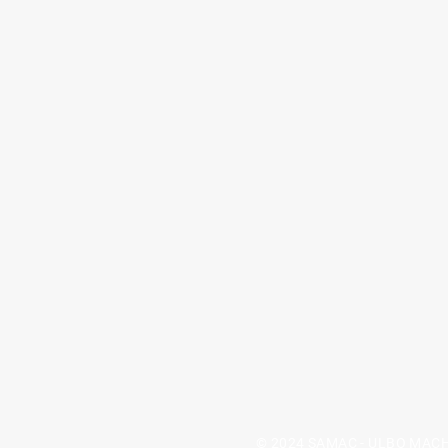
© 2024 SAMAC - ULBO MACH