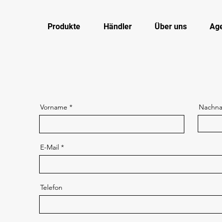
Produkte
Händler
Über uns
Ag
Vorname
Nachn
E-Mail
Telefon