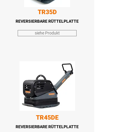
TR35D
REVERSIERBARE
RÜTTELPLATTE
siehe Produkt
TR45DE
REVERSIERBARE
RÜTTELPLATTE