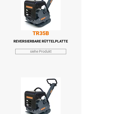
TR35B
REVERSIERBARE
RÜTTELPLATTE
siehe Produkt