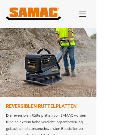
REVERSIBLEN RÜTTELPLATTEN
Die reversiblen Rüttelplatten von SAMAC wurden
für eine extrem hohe Verdichtungsanforderung
gebaut, um die anspruchsvollsten Baustellen zu