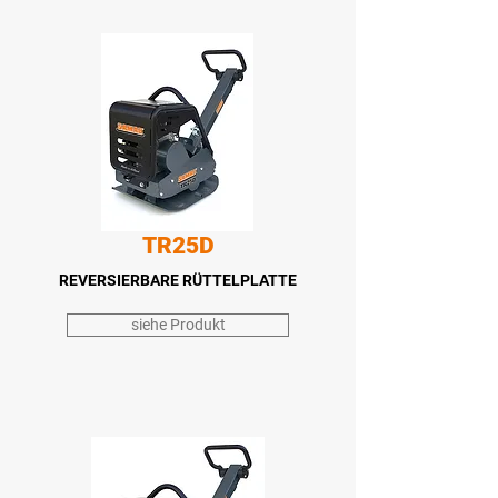
TR25D
REVERSIERBARE RÜTTELPLATTE
siehe Produkt