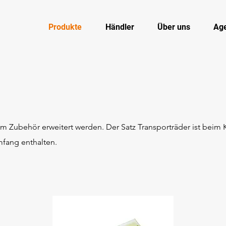
Produkte
Händler
Über uns
Ag
 Zubehör erweitert werden. Der Satz Transporträder ist beim
fang enthalten.