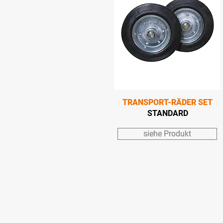
TRANSPORT-RÄDER SET
STANDARD
siehe Produkt