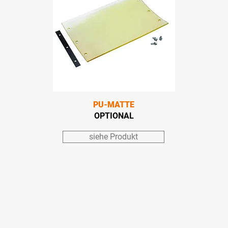
PU-MATTE
OPTIONAL
siehe Produkt