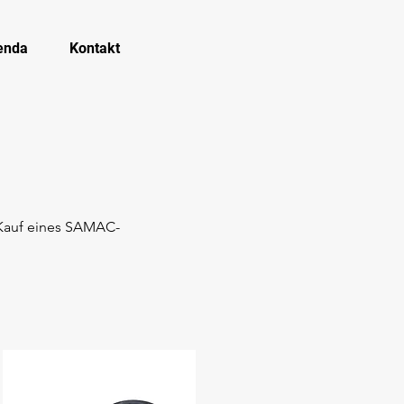
enda
Kontakt
 Kauf eines SAMAC-