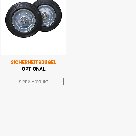
SICHERHEITSBÜGEL
OPTIONAL
siehe Produkt