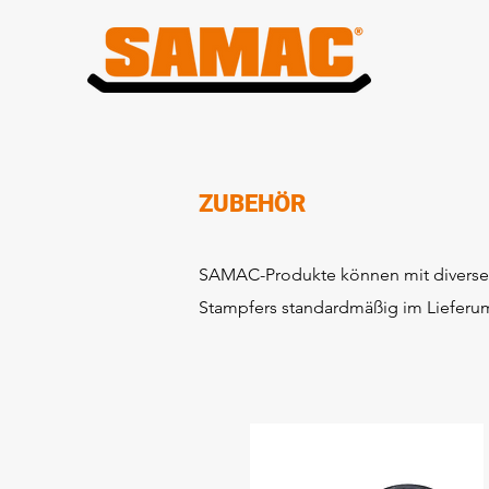
ZUBEHÖR
SAMAC-Produkte können mit diversem
Stampfers standardmäßig im Lieferum