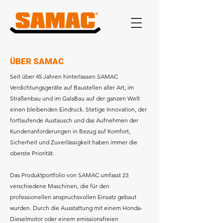
ÜBER SAMAC
Seit über 45 Jahren hinterlassen SAMAC
Verdichtungsgeräte auf Baustellen aller Art, im
Straßenbau und im GalaBau auf der ganzen Welt
einen bleibenden Eindruck. Stetige Innovation, der
fortlaufende Austausch und das Aufnehmen der
Kundenanforderungen in Bezug auf Komfort,
Sicherheit und Zuverlässigkeit haben immer die
oberste Priorität.
Das Produktportfolio von SAMAC umfasst 23
verschiedene Maschinen, die für den
professionellen anspruchsvollen Einsatz gebaut
wurden. Durch die Ausstattung mit einem Honda-
Dieselmotor oder einem emissionsfreien