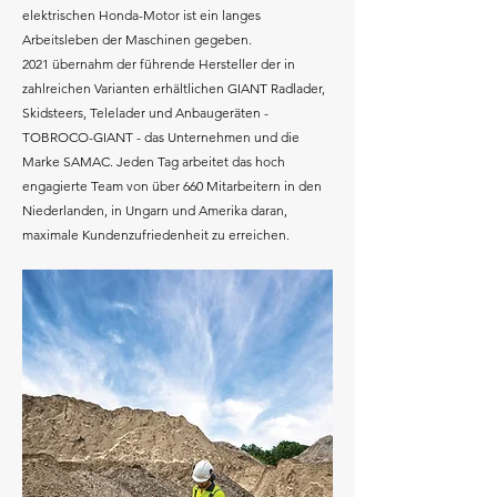
elektrischen Honda-Motor ist ein langes
Arbeitsleben der Maschinen gegeben.
2021 übernahm der führende Hersteller der in
zahlreichen Varianten erhältlichen GIANT Radlader,
Skidsteers, Telelader und Anbaugeräten -
TOBROCO-GIANT - das Unternehmen und die
Marke SAMAC. Jeden Tag arbeitet das hoch
engagierte Team von über 660 Mitarbeitern in den
Niederlanden, in Ungarn und Amerika daran,
maximale Kundenzufriedenheit zu erreichen.