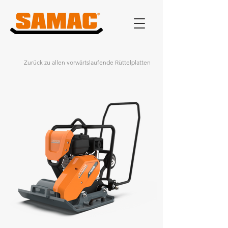
Zurück zu allen vorwärtslaufende Rüttelplatten